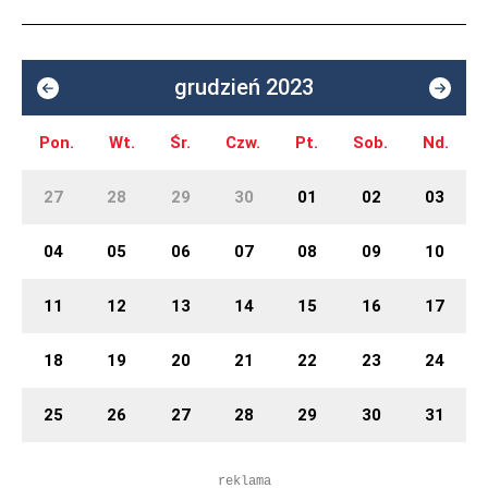
grudzień 2023
Pon.
Wt.
Śr.
Czw.
Pt.
Sob.
Nd.
27
28
29
30
01
02
03
04
05
06
07
08
09
10
11
12
13
14
15
16
17
18
19
20
21
22
23
24
25
26
27
28
29
30
31
reklama