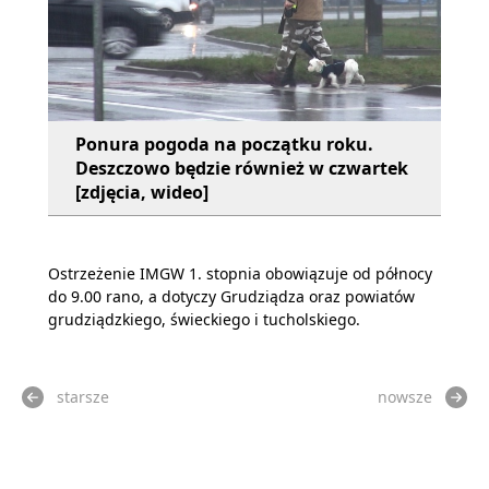
Ponura pogoda na początku roku.
Deszczowo będzie również w czwartek
[zdjęcia, wideo]
Ostrzeżenie IMGW 1. stopnia obowiązuje od północy
do 9.00 rano, a dotyczy Grudziądza oraz powiatów
grudziądzkiego, świeckiego i tucholskiego.
starsze
nowsze