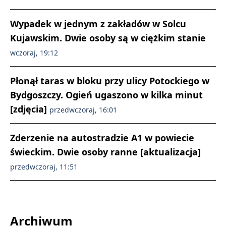
Wypadek w jednym z zakładów w Solcu
Kujawskim. Dwie osoby są w ciężkim stanie
wczoraj, 19:12
Płonął taras w bloku przy ulicy Potockiego w
Bydgoszczy. Ogień ugaszono w kilka minut
[zdjęcia]
przedwczoraj, 16:01
Zderzenie na autostradzie A1 w powiecie
świeckim. Dwie osoby ranne [aktualizacja]
przedwczoraj, 11:51
Archiwum