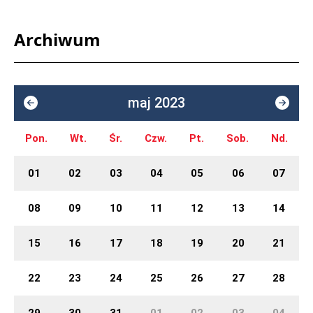
Archiwum
maj 2023
Pon.
Wt.
Śr.
Czw.
Pt.
Sob.
Nd.
01
02
03
04
05
06
07
08
09
10
11
12
13
14
15
16
17
18
19
20
21
22
23
24
25
26
27
28
29
30
31
01
02
03
04