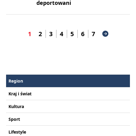
deportowani
1
2
3
4
5
6
7
Region
Kraj i świat
Kultura
Sport
Lifestyle