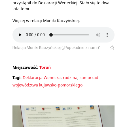
przystąpił do Deklaracji Weneckiej. Stało się to dwa
lata temu.
Więcej w relacji Moniki Kaczyńskiej.
Relacja Moniki Kaczyńskiej („Popołudnie z nami)”
Miejscowość:
Toruń
Tagi:
Deklaracja Wenecka
,
rodzina
,
samorząd
województwa kujawsko-pomorskiego