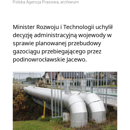
Polska Agencja Prasowa, archiwum
Minister Rozwoju i Technologii uchylił
decyzję administracyjną wojewody w
sprawie planowanej przebudowy
gazociągu przebiegającego przez
podinowrocławskie Jacewo.