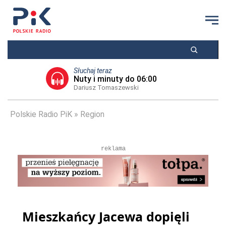
Słuchaj teraz
Nuty i minuty do 06:00
Dariusz Tomaszewski
Polskie Radio PiK
Region
reklama
Mieszkańcy Jacewa dopięli