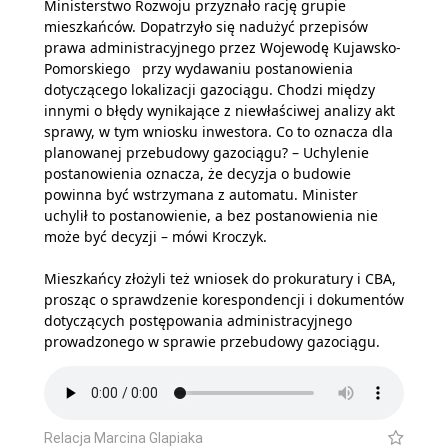
Ministerstwo Rozwoju przyznało rację grupie
mieszkańców. Dopatrzyło się nadużyć przepisów
prawa administracyjnego przez Wojewodę Kujawsko-
Pomorskiego przy wydawaniu postanowienia
dotyczącego lokalizacji gazociągu. Chodzi między
innymi o błędy wynikające z niewłaściwej analizy akt
sprawy, w tym wniosku inwestora. Co to oznacza dla
planowanej przebudowy gazociągu? – Uchylenie
postanowienia oznacza, że decyzja o budowie
powinna być wstrzymana z automatu. Minister
uchylił to postanowienie, a bez postanowienia nie
może być decyzji – mówi Kroczyk.
Mieszkańcy złożyli też wniosek do prokuratury i CBA,
prosząc o sprawdzenie korespondencji i dokumentów
dotyczących postępowania administracyjnego
prowadzonego w sprawie przebudowy gazociągu.
Relacja Marcina Glapiaka