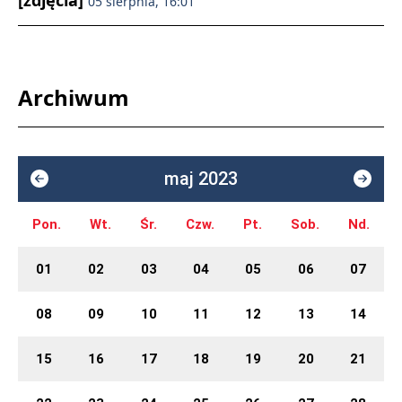
05 sierpnia, 16:01
Archiwum
maj 2023
Pon.
Wt.
Śr.
Czw.
Pt.
Sob.
Nd.
01
02
03
04
05
06
07
08
09
10
11
12
13
14
15
16
17
18
19
20
21