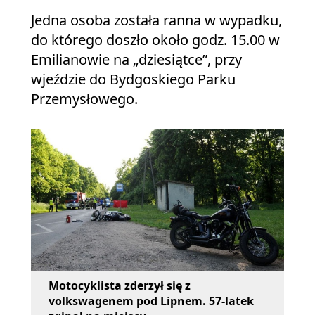
Jedna osoba została ranna w wypadku,
do którego doszło około godz. 15.00 w
Emilianowie na „dziesiątce”, przy
wjeździe do Bydgoskiego Parku
Przemysłowego.
Motocyklista zderzył się z
volkswagenem pod Lipnem. 57-latek