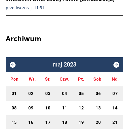
przedwczoraj, 11:51
Archiwum
maj 2023
Pon.
Wt.
Śr.
Czw.
Pt.
Sob.
Nd.
01
02
03
04
05
06
07
08
09
10
11
12
13
14
15
16
17
18
19
20
21