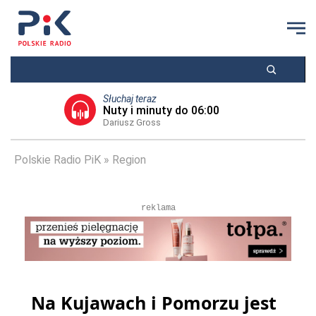
Słuchaj teraz
Nuty i minuty do 06:00
Dariusz Gross
Polskie Radio PiK
Region
reklama
Na Kujawach i Pomorzu jest