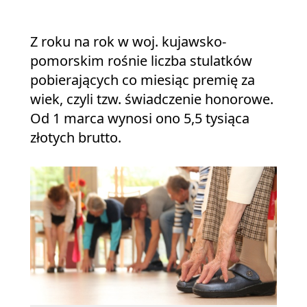
Z roku na rok w woj. kujawsko-
pomorskim rośnie liczba stulatków
pobierających co miesiąc premię za
wiek, czyli tzw. świadczenie honorowe.
Od 1 marca wynosi ono 5,5 tysiąca
złotych brutto.