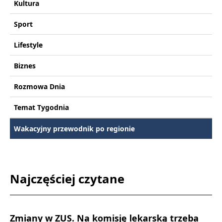
Kultura
Sport
Lifestyle
Biznes
Rozmowa Dnia
Temat Tygodnia
Wakacyjny przewodnik po regionie
Najczęściej czytane
Zmiany w ZUS. Na komisję lekarską trzeba