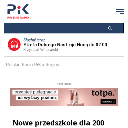
Słuchaj teraz
Strefa Dobrego Nastroju Nocą do 02:00
Krzysztof Wilczyński
Polskie Radio PiK
Region
reklama
Nowe przedszkole dla 200