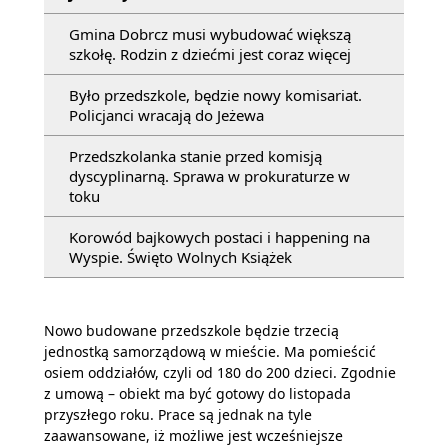
Gmina Dobrcz musi wybudować większą
szkołę. Rodzin z dziećmi jest coraz więcej
Było przedszkole, będzie nowy komisariat.
Policjanci wracają do Jeżewa
Przedszkolanka stanie przed komisją
dyscyplinarną. Sprawa w prokuraturze w
toku
Korowód bajkowych postaci i happening na
Wyspie. Święto Wolnych Książek
Nowo budowane przedszkole będzie trzecią
jednostką samorządową w mieście. Ma pomieścić
osiem oddziałów, czyli od 180 do 200 dzieci. Zgodnie
z umową – obiekt ma być gotowy do listopada
przyszłego roku. Prace są jednak na tyle
zaawansowane, iż możliwe jest wcześniejsze