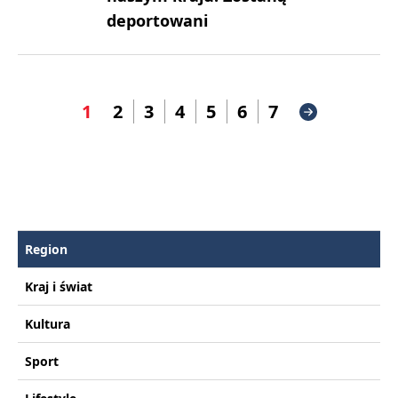
deportowani
1
2
3
4
5
6
7
Region
Kraj i świat
Kultura
Sport