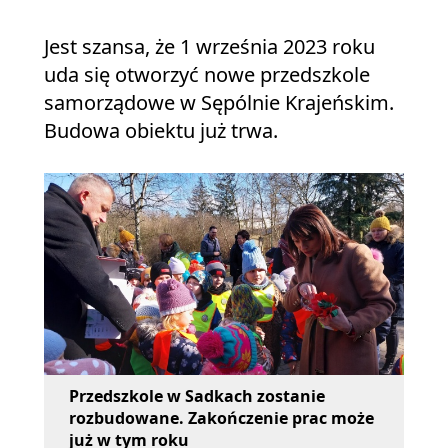
Jest szansa, że 1 września 2023 roku
uda się otworzyć nowe przedszkole
samorządowe w Sępólnie Krajeńskim.
Budowa obiektu już trwa.
Przedszkole w Sadkach zostanie
rozbudowane. Zakończenie prac może
już w tym roku