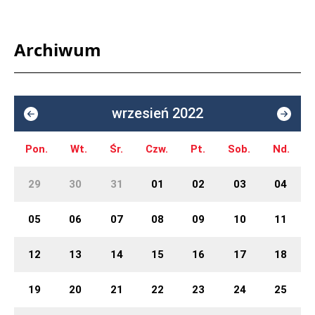
Archiwum
wrzesień 2022
Pon.
Wt.
Śr.
Czw.
Pt.
Sob.
Nd.
29
30
31
01
02
03
04
05
06
07
08
09
10
11
12
13
14
15
16
17
18
19
20
21
22
23
24
25