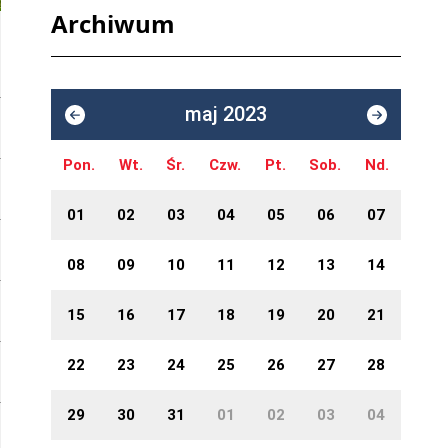
Archiwum
maj 2023
Pon.
Wt.
Śr.
Czw.
Pt.
Sob.
Nd.
01
02
03
04
05
06
07
08
09
10
11
12
13
14
15
16
17
18
19
20
21
22
23
24
25
26
27
28
29
30
31
01
02
03
04