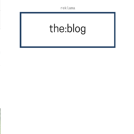
reklama