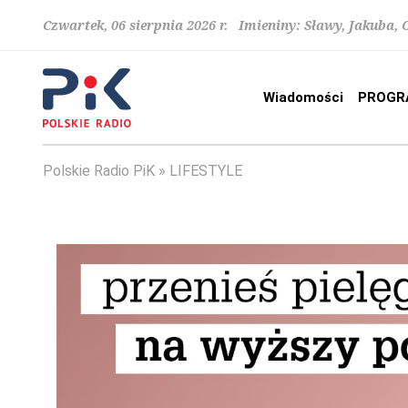
Czwartek, 06 sierpnia 2026 r. Imieniny: Sławy, Jakuba,
Wiadomości
PROGR
Polskie Radio PiK
LIFESTYLE