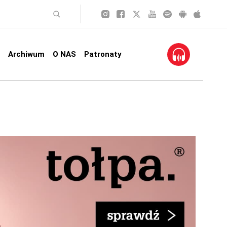
Archiwum
O NAS
Patronaty