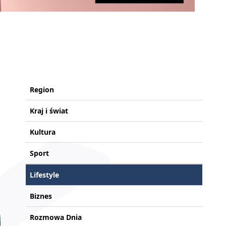
Region
Kraj i świat
Kultura
Sport
Lifestyle
Biznes
Rozmowa Dnia