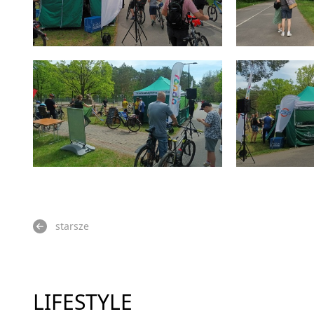
starsze
LIFESTYLE