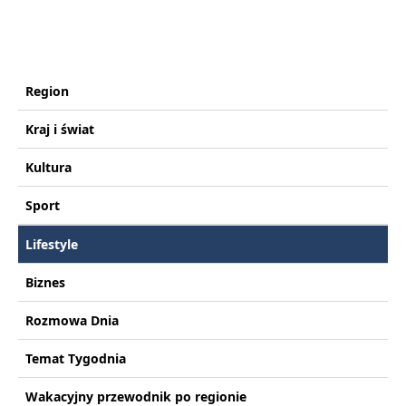
Region
Kraj i świat
Kultura
Sport
Lifestyle
Biznes
Rozmowa Dnia
Temat Tygodnia
Wakacyjny przewodnik po regionie