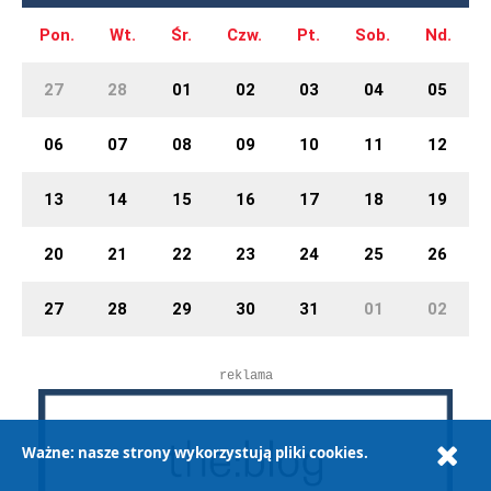
Pon.
Wt.
Śr.
Czw.
Pt.
Sob.
Nd.
27
28
01
02
03
04
05
06
07
08
09
10
11
12
13
14
15
16
17
18
19
20
21
22
23
24
25
26
27
28
29
30
31
01
02
reklama
Ważne: nasze strony wykorzystują pliki cookies.