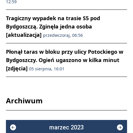
12:59
Tragiczny wypadek na trasie S5 pod
Bydgoszczą. Zginęła jedna osoba
[aktualizacja]
przedwczoraj, 06:56
Płonął taras w bloku przy ulicy Potockiego w
Bydgoszczy. Ogień ugaszono w kilka minut
[zdjęcia]
05 sierpnia, 16:01
Archiwum
marzec 2023