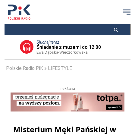
Słuchaj teraz
Śniadanie z muzami do 12:00
Ewa Dąbska-Wieczorkowska
Polskie Radio PiK
LIFESTYLE
reklama
Misterium Męki Pańskiej w