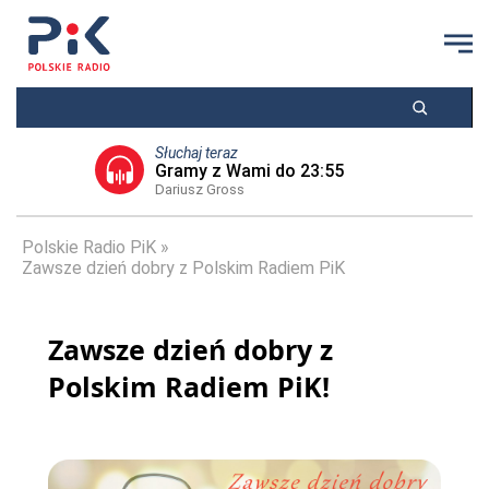
Słuchaj teraz
Gramy z Wami do 23:55
Dariusz Gross
Polskie Radio PiK
Zawsze dzień dobry z Polskim Radiem PiK
Zawsze dzień dobry z
Polskim Radiem PiK!