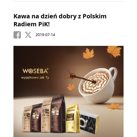
Kawa na dzień dobry z Polskim
Radiem PiK!
2019-07-14