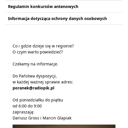
Regulamin konkursów antenowych
Informacja dotycząca ochrony danych osobowych
Co i gdzie dzieje się w regionie?
O czym warto powiedzieć?
Czekamy na informacje.
Do Państwa dyspozycji,
w każdej ważnej sprawie adres:
poranek@radiopik.pl
Od poniedziałku do piątku
od 6:00 do 9:00
zapraszają:
Dariusz Gross i Marcin Glapiak