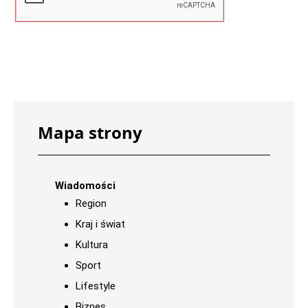
Mapa strony
Wiadomości
Region
Kraj i świat
Kultura
Sport
Lifestyle
Biznes