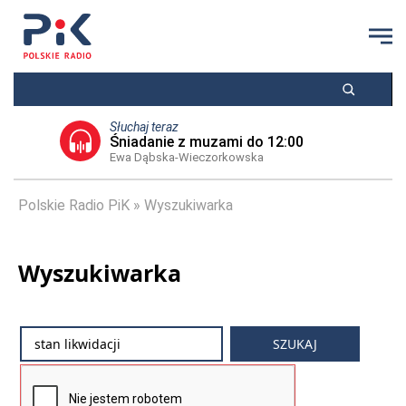
Słuchaj teraz
Śniadanie z muzami do 12:00
Ewa Dąbska-Wieczorkowska
Polskie Radio PiK
Wyszukiwarka
Wyszukiwarka