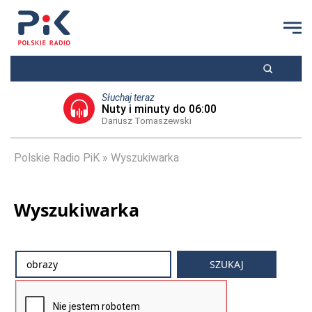
Słuchaj teraz
Nuty i minuty do 06:00
Dariusz Tomaszewski
Polskie Radio PiK
Wyszukiwarka
Wyszukiwarka