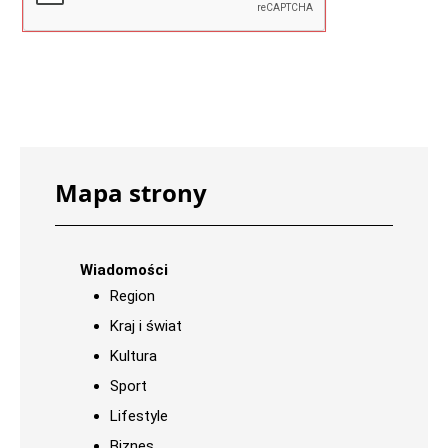
Mapa strony
Wiadomości
Region
Kraj i świat
Kultura
Sport
Lifestyle
Biznes