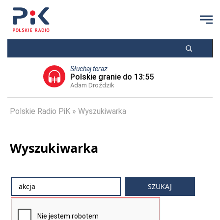
Słuchaj teraz
Polskie granie do 13:55
Adam Droździk
Polskie Radio PiK
Wyszukiwarka
Wyszukiwarka