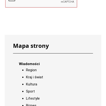
Mapa strony
Wiadomości
Region
Kraj i świat
Kultura
Sport
Lifestyle
Biznes