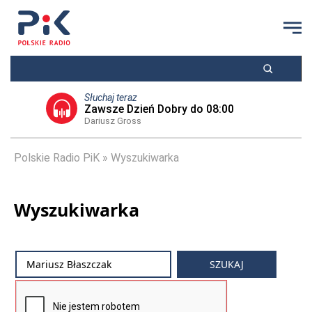
Słuchaj teraz
Zawsze Dzień Dobry do 08:00
Dariusz Gross
Polskie Radio PiK
Wyszukiwarka
Wyszukiwarka