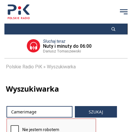
Słuchaj teraz
Nuty i minuty do 06:00
Dariusz Tomaszewski
Polskie Radio PiK
Wyszukiwarka
Wyszukiwarka