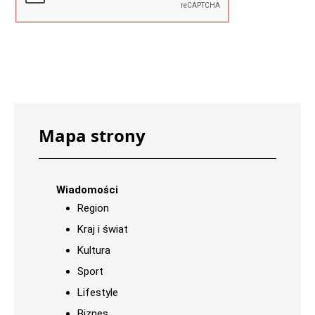
Mapa strony
Wiadomości
Region
Kraj i świat
Kultura
Sport
Lifestyle
Biznes