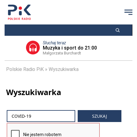
Słuchaj teraz
Muzyka i sport do 21:00
Małgorzata Burchardt
Polskie Radio PiK
Wyszukiwarka
Wyszukiwarka