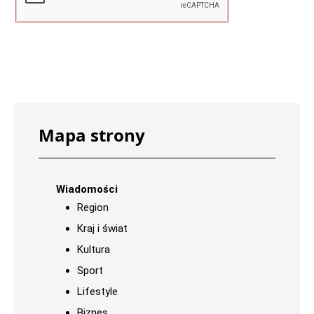
Mapa strony
Wiadomości
Region
Kraj i świat
Kultura
Sport
Lifestyle
Biznes