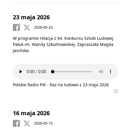
23 maja 2026
2026-05-23
W programie relacja z 64. Konkursu Sztuki Ludowej
Pałuk im. Wandy Szkulmowskiej. Zapraszała Magda
Jasińska.
Polskie Radio PiK - Raz na ludowo z 23 maja 2026
16 maja 2026
2026-05-15