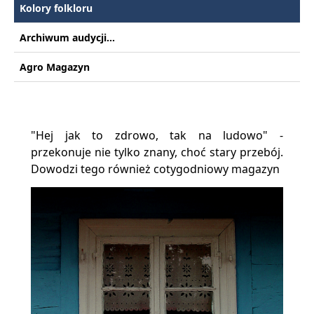
Kolory folkloru
Archiwum audycji...
Agro Magazyn
"Hej jak to zdrowo, tak na ludowo" -
przekonuje nie tylko znany, choć stary przebój.
Dowodzi tego również cotygodniowy magazyn