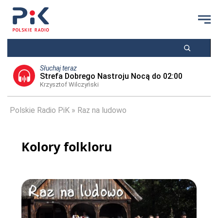
Słuchaj teraz
Strefa Dobrego Nastroju Nocą do 02:00
Krzysztof Wilczyński
Polskie Radio PiK
Raz na ludowo
Kolory folkloru