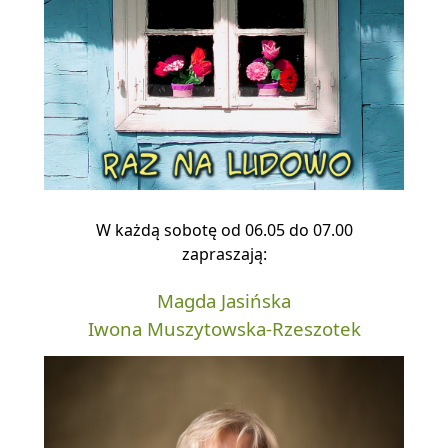
W każdą sobotę od 06.05 do 07.00
zapraszają:
Magda Jasińska
Iwona Muszytowska-Rzeszotek