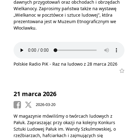
dawnych przygotowań oraz obchodach i obrzędach
Wielkanocy. Zaprosimy państwa także na wystawę
„Wielkanoc w pocztówce i sztuce ludowej”, która
prezentowana jest w Muzeum Etnograficznym we
Włocławku.
Polskie Radio PiK - Raz na ludowo z 28 marca 2026
21 marca 2026
2026-03-20
W magazynie mówiliśmy o twórcach ludowych z
Pałuk. Zapraszając przy okazji na kolejny Konkurs
Sztuki Ludowej Pałuk im. Wandy Szkulmowskiej, o
rzeźbiarzach, hafciarkach i zajmujących się