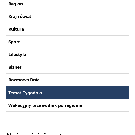
Region
Kraj i świat
Kultura
Sport
Lifestyle
Biznes
Rozmowa Dnia
Temat Tygodnia
Wakacyjny przewodnik po regionie