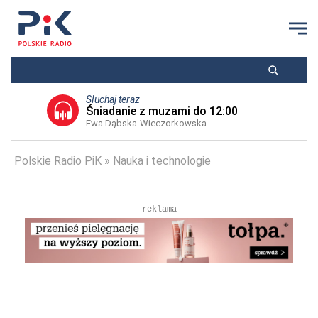
Słuchaj teraz
Śniadanie z muzami do 12:00
Ewa Dąbska-Wieczorkowska
Polskie Radio PiK
Nauka i technologie
reklama