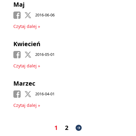
Maj
2016-06-06
Czytaj dalej »
Kwiecień
2016-05-01
Czytaj dalej »
Marzec
2016-04-01
Czytaj dalej »
1
2