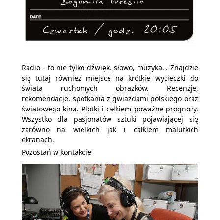
Radio - to nie tylko dźwięk, słowo, muzyka... Znajdzie
się tutaj również miejsce na krótkie wycieczki do
świata ruchomych obrazków. Recenzje,
rekomendacje, spotkania z gwiazdami polskiego oraz
światowego kina. Plotki i całkiem poważne prognozy.
Wszystko dla pasjonatów sztuki pojawiającej się
zarówno na wielkich jak i całkiem malutkich
ekranach.
Pozostań w kontakcie