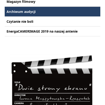
Magazyn filmowy
Archiwum audycji
Czytanie nie boli
EnergaCAMERIMAGE 2019 na naszej antenie