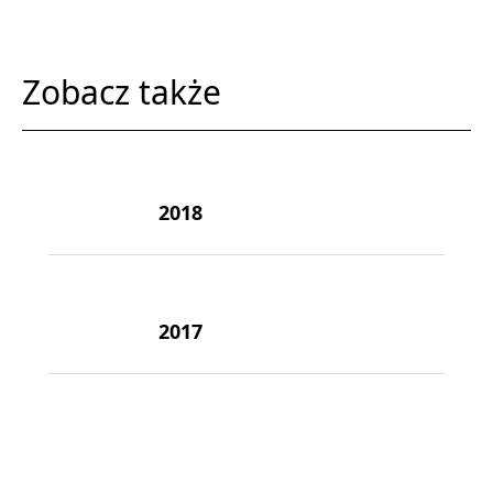
Zobacz także
2018
2017