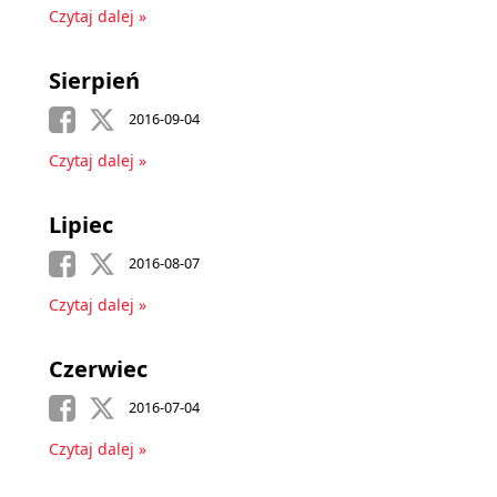
Czytaj dalej »
Sierpień
2016-09-04
Czytaj dalej »
Lipiec
2016-08-07
Czytaj dalej »
Czerwiec
2016-07-04
Czytaj dalej »