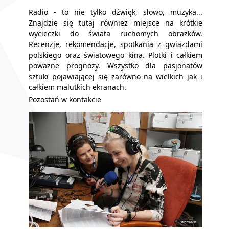
Radio - to nie tylko dźwięk, słowo, muzyka...
Znajdzie się tutaj również miejsce na krótkie
wycieczki do świata ruchomych obrazków.
Recenzje, rekomendacje, spotkania z gwiazdami
polskiego oraz światowego kina. Plotki i całkiem
poważne prognozy. Wszystko dla pasjonatów
sztuki pojawiającej się zarówno na wielkich jak i
całkiem malutkich ekranach.
Pozostań w kontakcie