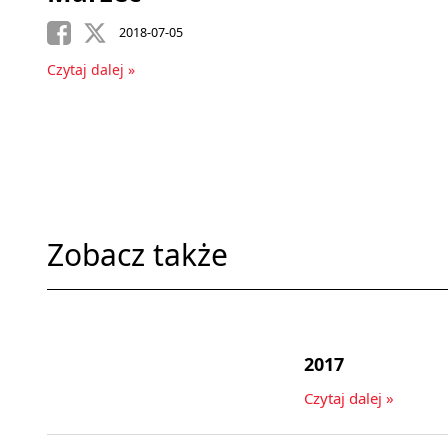
2018-07-05
Czytaj dalej »
Zobacz także
2017
Czytaj dalej »