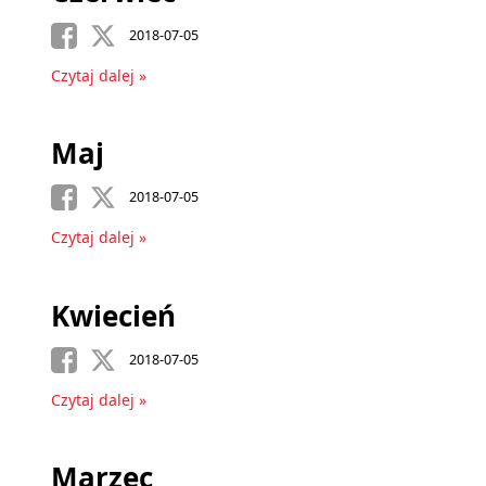
2018-07-05
Czytaj dalej »
Maj
2018-07-05
Czytaj dalej »
Kwiecień
2018-07-05
Czytaj dalej »
Marzec