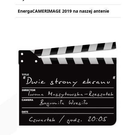
EnergaCAMERIMAGE 2019 na naszej antenie