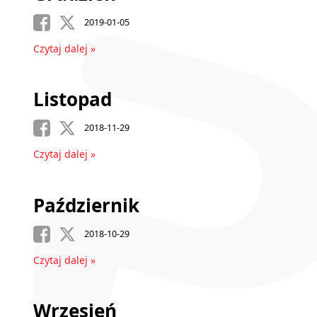
2019-01-05
Czytaj dalej »
Listopad
2018-11-29
Czytaj dalej »
Październik
2018-10-29
Czytaj dalej »
Wrzesień