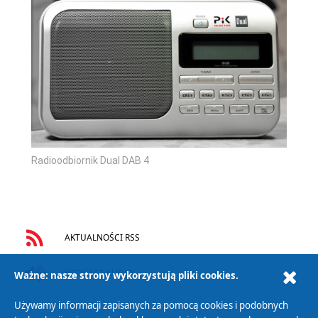
Radioodbiornik Dual DAB 4
AKTUALNOŚCI RSS
PODCAST AUDIO
Ważne: nasze strony wykorzystują pliki cookies.
Używamy informacji zapisanych za pomocą cookies i podobnych