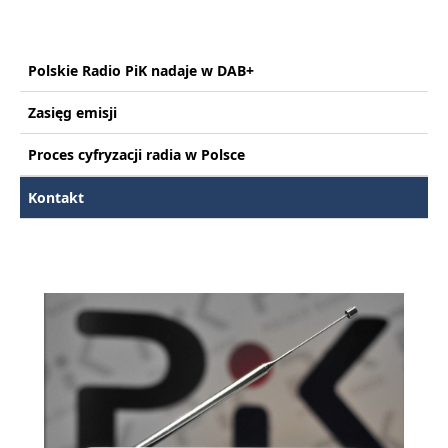
Polskie Radio PiK nadaje w DAB+
Zasięg emisji
Proces cyfryzacji radia w Polsce
Kontakt