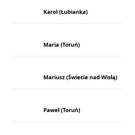
Karol (Łubianka)
Maria (Toruń)
Mariusz (Świecie nad Wisłą)
Paweł (Toruń)