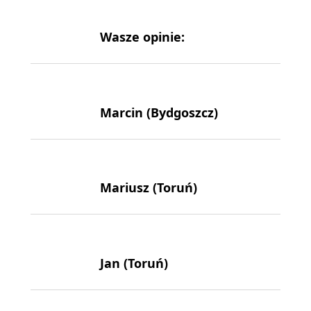
Wasze opinie:
Marcin (Bydgoszcz)
Mariusz (Toruń)
Jan (Toruń)