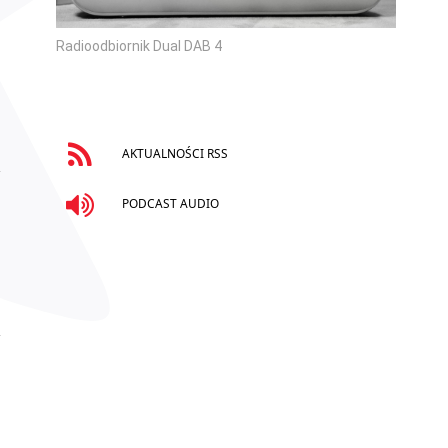
Radioodbiornik Dual DAB 4
AKTUALNOŚCI RSS
PODCAST AUDIO