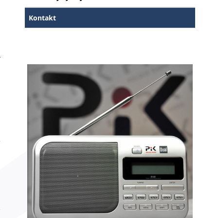
Kontakt