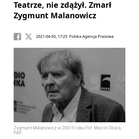
Teatrze, nie zdążył. Zmarł
Zygmunt Malanowicz
2021-04-05, 17:25 Polska Agencja Prasowa
Zygmunt Malanowicz w 20015 roku/fot. Marcin Obara,
PAP