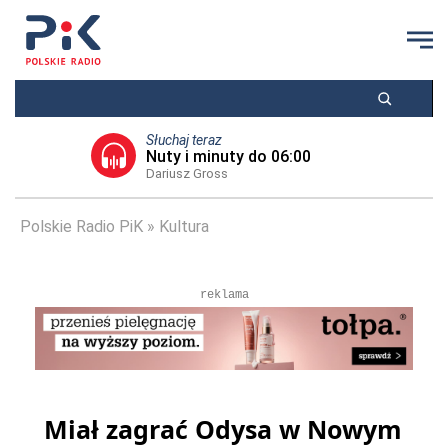
Słuchaj teraz
Nuty i minuty do 06:00
Dariusz Gross
Polskie Radio PiK
Kultura
reklama
Miał zagrać Odysa w Nowym