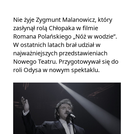
Nie żyje Zygmunt Malanowicz, który
zasłynął rolą Chłopaka w filmie
Romana Polańskiego „Nóż w wodzie”.
W ostatnich latach brał udział w
najważniejszych przedstawieniach
Nowego Teatru. Przygotowywał się do
roli Odysa w nowym spektaklu.