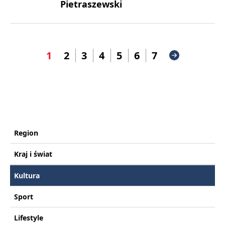
Pietraszewski
1
2
3
4
5
6
7
Region
Kraj i świat
Kultura
Sport
Lifestyle