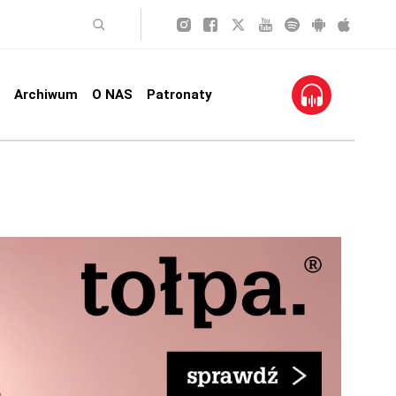
Archiwum
O NAS
Patronaty