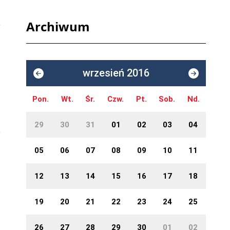
Archiwum
wrzesień 2016
Pon.
Wt.
Śr.
Czw.
Pt.
Sob.
Nd.
29
30
31
01
02
03
04
05
06
07
08
09
10
11
12
13
14
15
16
17
18
19
20
21
22
23
24
25
26
27
28
29
30
01
02