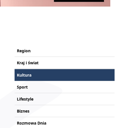
Region
Kraj i świat
Kultura
Sport
Lifestyle
Biznes
Rozmowa Dnia