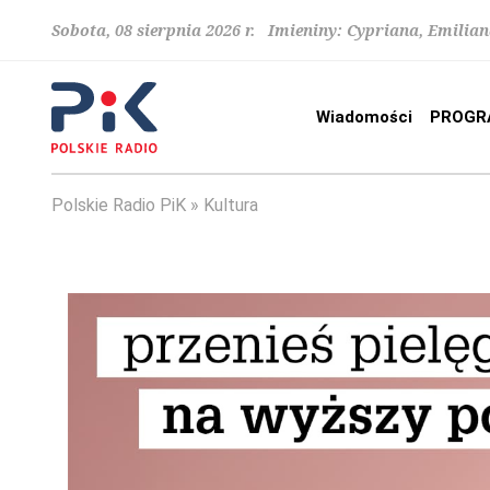
Sobota, 08 sierpnia 2026 r. Imieniny: Cypriana, Emilia
Wiadomości
PROGR
Polskie Radio PiK
Kultura