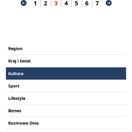
1
2
3
4
5
6
7
Region
Kraj i świat
Kultura
Sport
Lifestyle
Biznes
Rozmowa Dnia