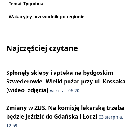
Temat Tygodnia
Wakacyjny przewodnik po regionie
Najczęściej czytane
Spłonęły sklepy i apteka na bydgoskim
Szwederowie. Wielki pożar przy ul. Kossaka
[wideo, zdjęcia]
wczoraj, 06:20
Zmiany w ZUS. Na komisję lekarską trzeba
będzie jeździć do Gdańska i Łodzi
03 sierpnia,
12:59