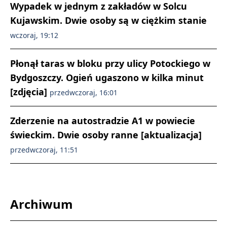
Wypadek w jednym z zakładów w Solcu
Kujawskim. Dwie osoby są w ciężkim stanie
wczoraj, 19:12
Płonął taras w bloku przy ulicy Potockiego w
Bydgoszczy. Ogień ugaszono w kilka minut
[zdjęcia]
przedwczoraj, 16:01
Zderzenie na autostradzie A1 w powiecie
świeckim. Dwie osoby ranne [aktualizacja]
przedwczoraj, 11:51
Archiwum