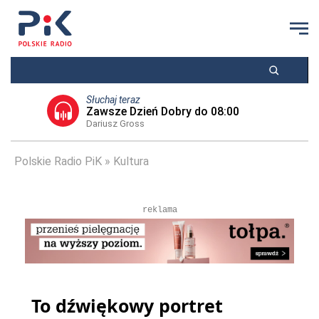
Słuchaj teraz
Zawsze Dzień Dobry do 08:00
Dariusz Gross
Polskie Radio PiK
Kultura
reklama
To dźwiękowy portret