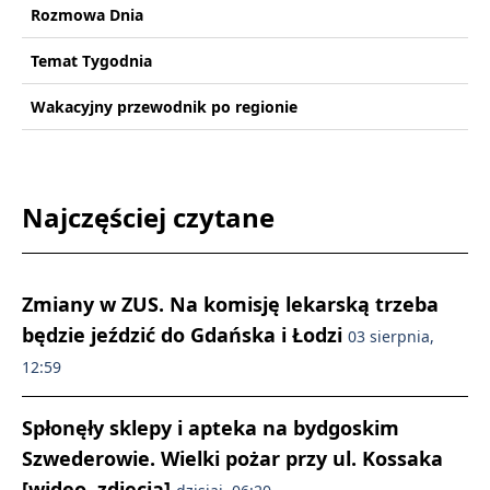
Rozmowa Dnia
Temat Tygodnia
Wakacyjny przewodnik po regionie
Najczęściej czytane
Zmiany w ZUS. Na komisję lekarską trzeba
będzie jeździć do Gdańska i Łodzi
03 sierpnia,
12:59
Spłonęły sklepy i apteka na bydgoskim
Szwederowie. Wielki pożar przy ul. Kossaka
[wideo, zdjęcia]