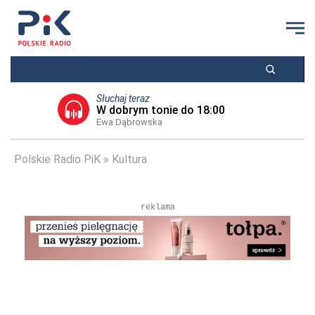
Słuchaj teraz
W dobrym tonie do 18:00
Ewa Dąbrowska
Polskie Radio PiK
Kultura
reklama