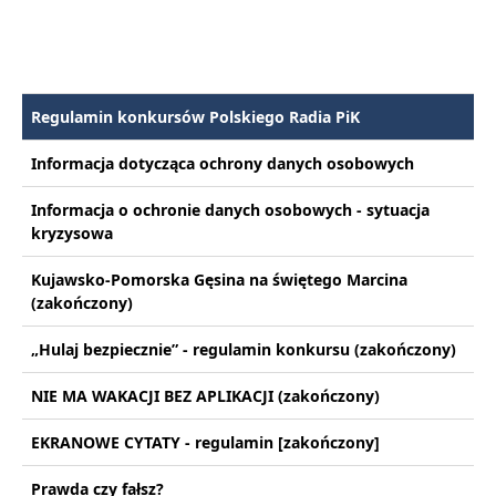
Regulamin konkursów Polskiego Radia PiK
Informacja dotycząca ochrony danych osobowych
Informacja o ochronie danych osobowych - sytuacja
kryzysowa
Kujawsko-Pomorska Gęsina na świętego Marcina
(zakończony)
„Hulaj bezpiecznie” - regulamin konkursu (zakończony)
NIE MA WAKACJI BEZ APLIKACJI (zakończony)
EKRANOWE CYTATY - regulamin [zakończony]
Prawda czy fałsz?