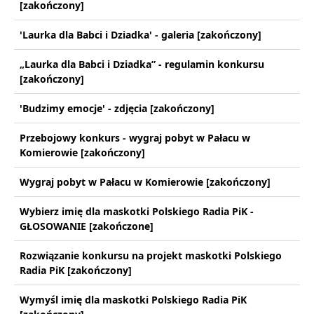
[zakończony]
'Laurka dla Babci i Dziadka' - galeria [zakończony]
„Laurka dla Babci i Dziadka” - regulamin konkursu
[zakończony]
'Budzimy emocje' - zdjęcia [zakończony]
Przebojowy konkurs - wygraj pobyt w Pałacu w
Komierowie [zakończony]
Wygraj pobyt w Pałacu w Komierowie [zakończony]
Wybierz imię dla maskotki Polskiego Radia PiK -
GŁOSOWANIE [zakończone]
Rozwiązanie konkursu na projekt maskotki Polskiego
Radia PiK [zakończony]
Wymyśl imię dla maskotki Polskiego Radia PiK