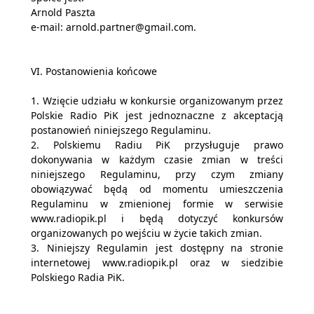
Arnold Paszta
e-mail: arnold.partner@gmail.com.
VI. Postanowienia końcowe
1. Wzięcie udziału w konkursie organizowanym przez
Polskie Radio PiK jest jednoznaczne z akceptacją
postanowień niniejszego Regulaminu.
2. Polskiemu Radiu PiK przysługuje prawo
dokonywania w każdym czasie zmian w treści
niniejszego Regulaminu, przy czym zmiany
obowiązywać będą od momentu umieszczenia
Regulaminu w zmienionej formie w serwisie
www.radiopik.pl i będą dotyczyć konkursów
organizowanych po wejściu w życie takich zmian.
3. Niniejszy Regulamin jest dostępny na stronie
internetowej www.radiopik.pl oraz w siedzibie
Polskiego Radia PiK.