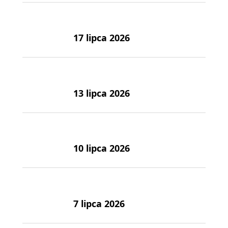
17 lipca 2026
13 lipca 2026
10 lipca 2026
7 lipca 2026