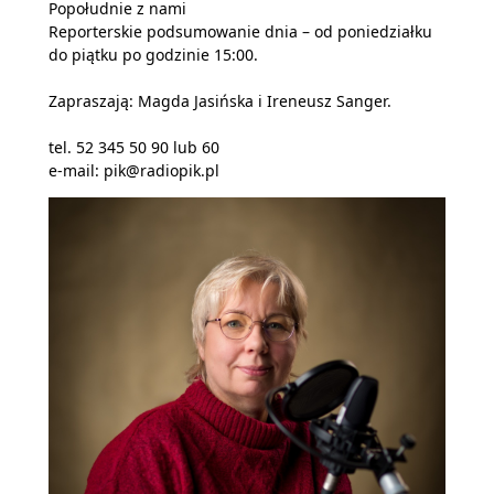
Popołudnie z nami
Reporterskie podsumowanie dnia – od poniedziałku
do piątku po godzinie 15:00.
Zapraszają: Magda Jasińska i Ireneusz Sanger.
tel. 52 345 50 90 lub 60
e-mail: pik@radiopik.pl