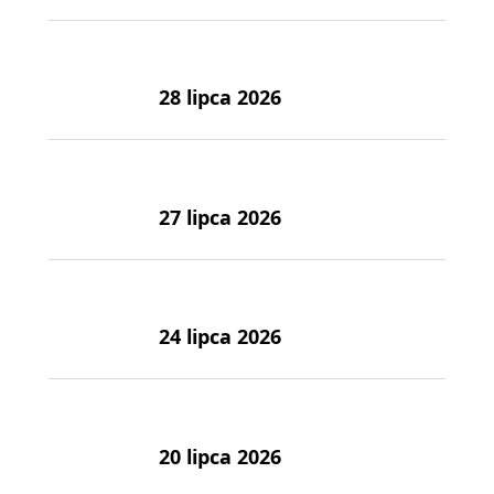
28 lipca 2026
27 lipca 2026
24 lipca 2026
20 lipca 2026