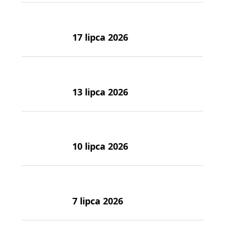
17 lipca 2026
13 lipca 2026
10 lipca 2026
7 lipca 2026