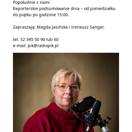
Popołudnie z nami
Reporterskie podsumowanie dnia – od poniedziałku
do piątku po godzinie 15:00.
Zapraszają: Magda Jasińska i Ireneusz Sanger.
tel. 52 345 50 90 lub 60
e-mail: pik@radiopik.pl