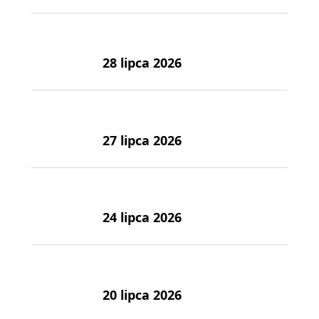
28 lipca 2026
27 lipca 2026
24 lipca 2026
20 lipca 2026