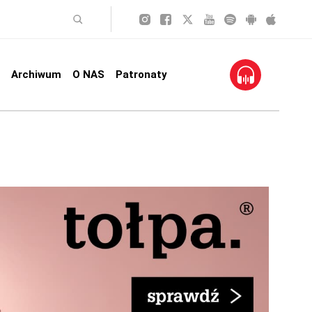
Archiwum
O NAS
Patronaty