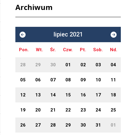
Archiwum
lipiec 2021
Pon.
Wt.
Śr.
Czw.
Pt.
Sob.
Nd.
28
29
30
01
02
03
04
05
06
07
08
09
10
11
12
13
14
15
16
17
18
19
20
21
22
23
24
25
26
27
28
29
30
31
01