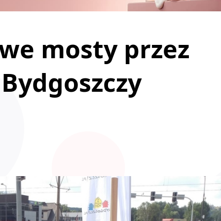
we mosty przez
 Bydgoszczy