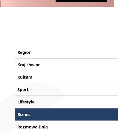
Region
Kraj i świat
Kultura
Sport
Lifestyle
Biznes
Rozmowa Dnia