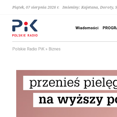
Piątek, 07 sierpnia 2026 r. Imieniny: Kajetana, Doroty, 
Wiadomości
PROGR
Polskie Radio PiK
Biznes