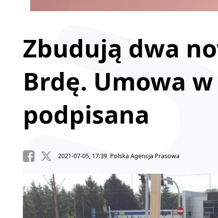
Zbudują dwa no
Brdę. Umowa w
podpisana
2021-07-05, 17:39 Polska Agencja Prasowa