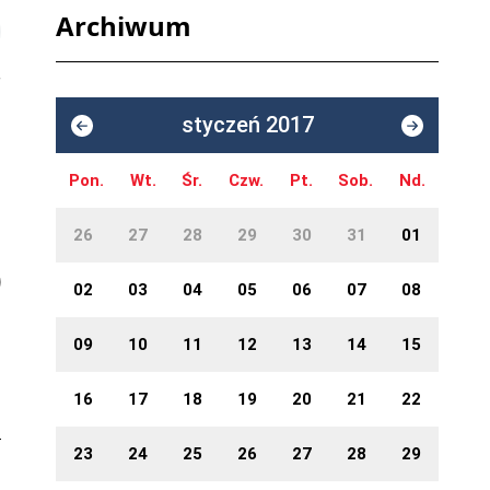
Archiwum
styczeń 2017
Pon.
Wt.
Śr.
Czw.
Pt.
Sob.
Nd.
26
27
28
29
30
31
01
02
03
04
05
06
07
08
09
10
11
12
13
14
15
16
17
18
19
20
21
22
23
24
25
26
27
28
29