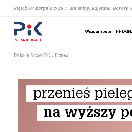
Piątek, 07 sierpnia 2026 r. Imieniny: Kajetana, Doroty, 
Wiadomości
PROGR
Polskie Radio PiK
Biznes