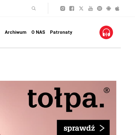
Archiwum
O NAS
Patronaty