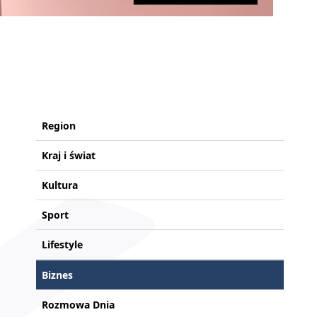
Region
Kraj i świat
Kultura
Sport
Lifestyle
Biznes
Rozmowa Dnia