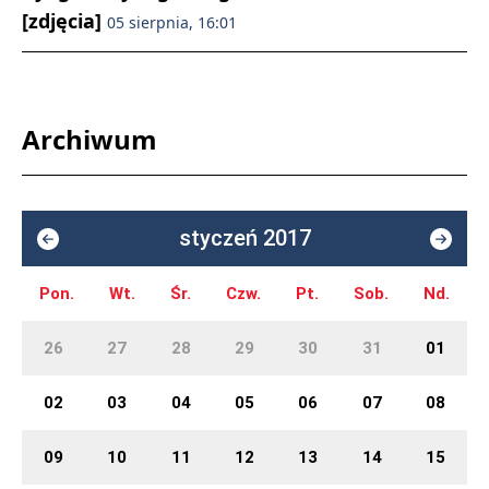
[zdjęcia]
05 sierpnia, 16:01
Archiwum
styczeń 2017
Pon.
Wt.
Śr.
Czw.
Pt.
Sob.
Nd.
26
27
28
29
30
31
01
02
03
04
05
06
07
08
09
10
11
12
13
14
15