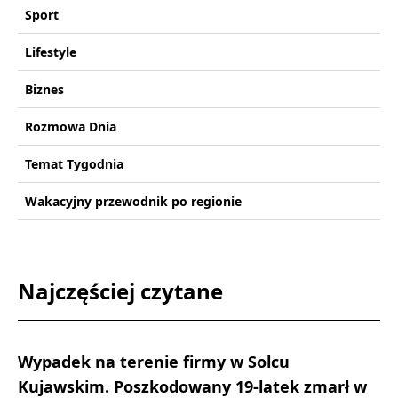
Sport
Lifestyle
Biznes
Rozmowa Dnia
Temat Tygodnia
Wakacyjny przewodnik po regionie
Najczęściej czytane
Wypadek na terenie firmy w Solcu
Kujawskim. Poszkodowany 19-latek zmarł w