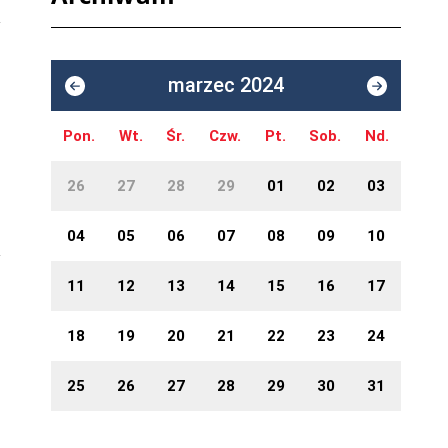
marzec 2024
Pon.
Wt.
Śr.
Czw.
Pt.
Sob.
Nd.
26
27
28
29
01
02
03
04
05
06
07
08
09
10
11
12
13
14
15
16
17
18
19
20
21
22
23
24
25
26
27
28
29
30
31