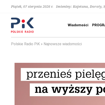
Piątek, 07 sierpnia 2026 r. Imieniny: Kajetana, Doroty, 
Wiadomości
PROGR
Polskie Radio PiK
Najnowsze wiadomości