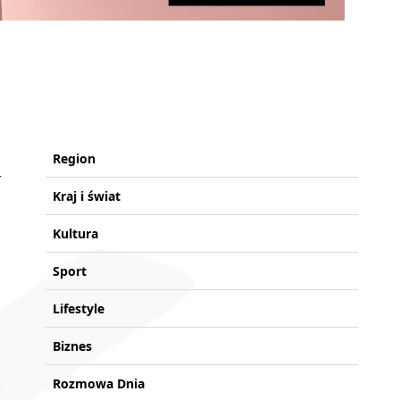
Region
Kraj i świat
Kultura
Sport
Lifestyle
Biznes
Rozmowa Dnia