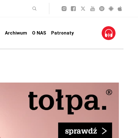
Archiwum
O NAS
Patronaty