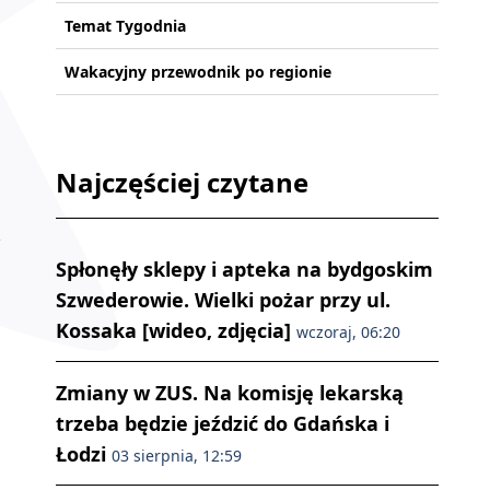
Temat Tygodnia
Wakacyjny przewodnik po regionie
Najczęściej czytane
Spłonęły sklepy i apteka na bydgoskim
Szwederowie. Wielki pożar przy ul.
Kossaka [wideo, zdjęcia]
wczoraj, 06:20
Zmiany w ZUS. Na komisję lekarską
trzeba będzie jeździć do Gdańska i
Łodzi
03 sierpnia, 12:59