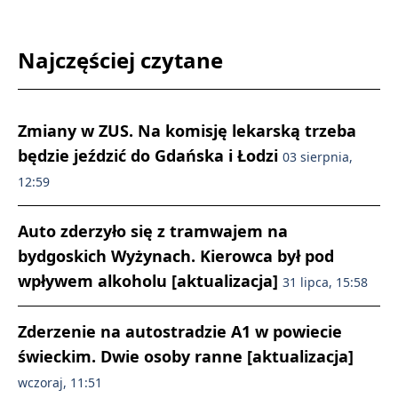
Najczęściej czytane
Zmiany w ZUS. Na komisję lekarską trzeba
będzie jeździć do Gdańska i Łodzi
03 sierpnia,
12:59
Auto zderzyło się z tramwajem na
bydgoskich Wyżynach. Kierowca był pod
wpływem alkoholu [aktualizacja]
31 lipca, 15:58
Zderzenie na autostradzie A1 w powiecie
świeckim. Dwie osoby ranne [aktualizacja]
wczoraj, 11:51