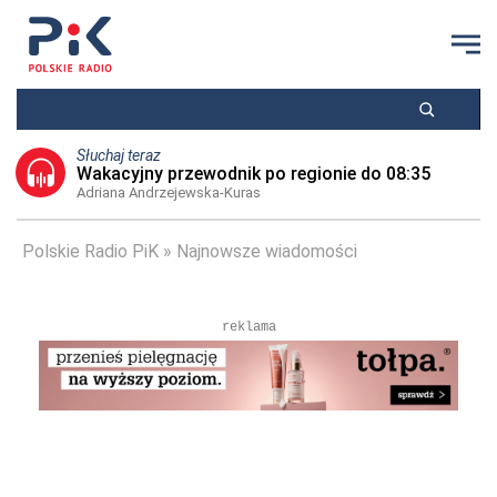
Słuchaj teraz
Wakacyjny przewodnik po regionie do 08:35
Adriana Andrzejewska-Kuras
Polskie Radio PiK
Najnowsze wiadomości
reklama