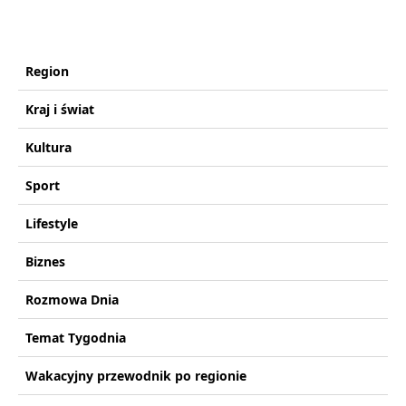
Region
Kraj i świat
Kultura
Sport
Lifestyle
Biznes
Rozmowa Dnia
Temat Tygodnia
Wakacyjny przewodnik po regionie