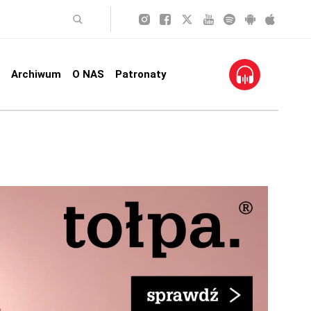
Archiwum
O NAS
Patronaty