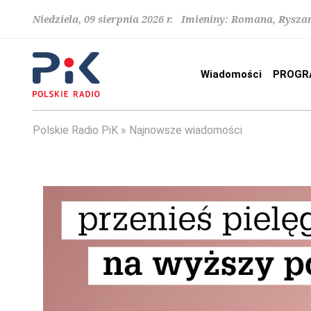
Niedziela, 09 sierpnia 2026 r. Imieniny: Romana, Rysza
Wiadomości
PROGR
Polskie Radio PiK
Najnowsze wiadomości