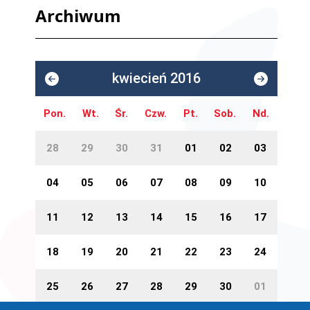
Archiwum
kwiecień 2016
Pon.
Wt.
Śr.
Czw.
Pt.
Sob.
Nd.
28
29
30
31
01
02
03
04
05
06
07
08
09
10
11
12
13
14
15
16
17
18
19
20
21
22
23
24
25
26
27
28
29
30
01