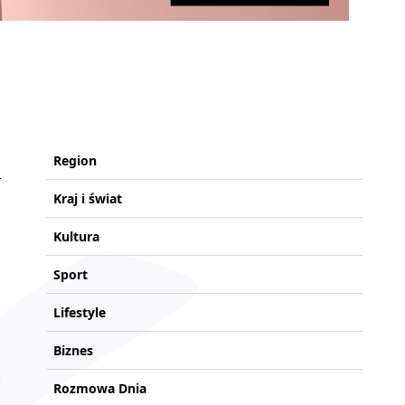
Region
Kraj i świat
Kultura
Sport
Lifestyle
Biznes
Rozmowa Dnia