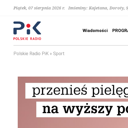
Piątek, 07 sierpnia 2026 r. Imieniny: Kajetana, Doroty, 
Wiadomości
PROGR
Polskie Radio PiK
Sport