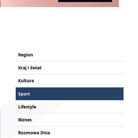
Region
Kraj i świat
Kultura
Sport
Lifestyle
Biznes
Rozmowa Dnia