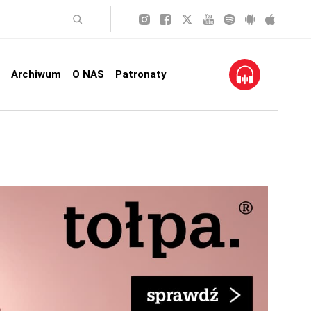
Archiwum
O NAS
Patronaty