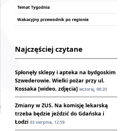
Temat Tygodnia
Wakacyjny przewodnik po regionie
Najczęściej czytane
Spłonęły sklepy i apteka na bydgoskim
Szwederowie. Wielki pożar przy ul.
Kossaka [wideo, zdjęcia]
wczoraj, 06:20
Zmiany w ZUS. Na komisję lekarską
trzeba będzie jeździć do Gdańska i
Łodzi
03 sierpnia, 12:59