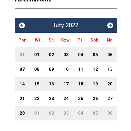
luty 2022
Pon.
Wt.
Śr.
Czw.
Pt.
Sob.
Nd.
31
01
02
03
04
05
06
07
08
09
10
11
12
13
14
15
16
17
18
19
20
21
22
23
24
25
26
27
28
01
02
03
04
05
06