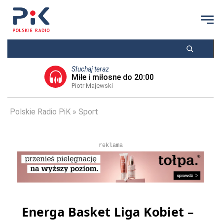
Słuchaj teraz
Miłe i miłosne do 20:00
Piotr Majewski
Polskie Radio PiK
Sport
reklama
Energa Basket Liga Kobiet –