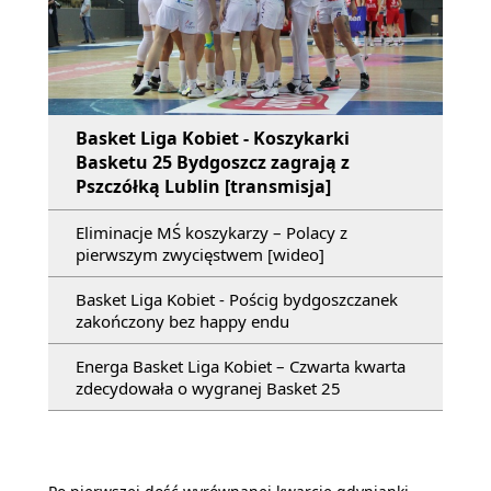
Basket Liga Kobiet - Koszykarki
Basketu 25 Bydgoszcz zagrają z
Pszczółką Lublin [transmisja]
Eliminacje MŚ koszykarzy – Polacy z
pierwszym zwycięstwem [wideo]
Basket Liga Kobiet - Pościg bydgoszczanek
zakończony bez happy endu
Energa Basket Liga Kobiet – Czwarta kwarta
zdecydowała o wygranej Basket 25