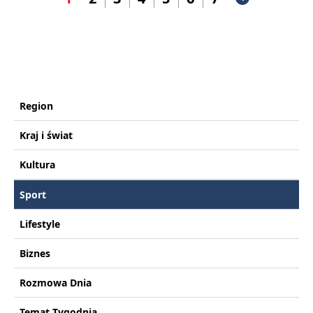
Region
Kraj i świat
Kultura
Sport
Lifestyle
Biznes
Rozmowa Dnia
Temat Tygodnia