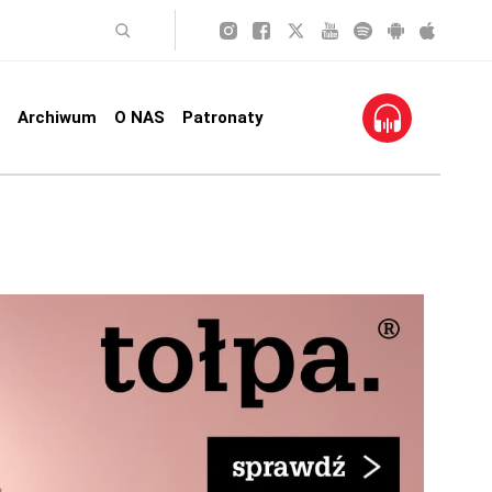
Archiwum
O NAS
Patronaty