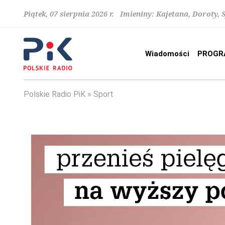
Piątek, 07 sierpnia 2026 r. Imieniny: Kajetana, Doroty, 
Wiadomości
PROGR
Polskie Radio PiK
Sport