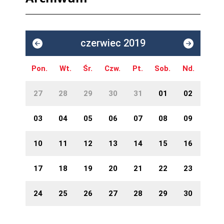
czerwiec 2019
Pon.
Wt.
Śr.
Czw.
Pt.
Sob.
Nd.
27
28
29
30
31
01
02
03
04
05
06
07
08
09
10
11
12
13
14
15
16
17
18
19
20
21
22
23
24
25
26
27
28
29
30