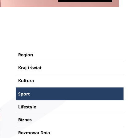
Region
Kraj i świat
Kultura
Sport
Lifestyle
Biznes
Rozmowa Dnia