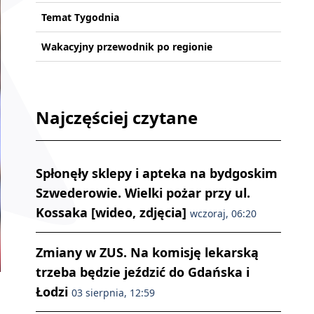
Temat Tygodnia
Wakacyjny przewodnik po regionie
Najczęściej czytane
Spłonęły sklepy i apteka na bydgoskim
Szwederowie. Wielki pożar przy ul.
Kossaka [wideo, zdjęcia]
wczoraj, 06:20
Zmiany w ZUS. Na komisję lekarską
trzeba będzie jeździć do Gdańska i
Łodzi
03 sierpnia, 12:59