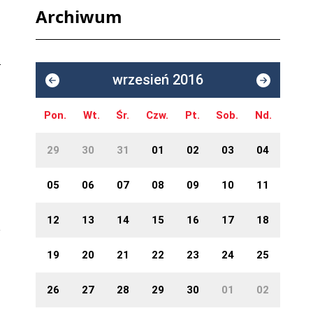
Archiwum
wrzesień 2016
Pon.
Wt.
Śr.
Czw.
Pt.
Sob.
Nd.
29
30
31
01
02
03
04
05
06
07
08
09
10
11
12
13
14
15
16
17
18
19
20
21
22
23
24
25
26
27
28
29
30
01
02