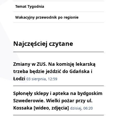
Temat Tygodnia
Wakacyjny przewodnik po regionie
Najczęściej czytane
Zmiany w ZUS. Na komisję lekarską
trzeba będzie jeździć do Gdańska i
Łodzi
03 sierpnia, 12:59
Spłonęły sklepy i apteka na bydgoskim
Szwederowie. Wielki pożar przy ul.
Kossaka [wideo, zdjęcia]
dzisiaj, 06:20