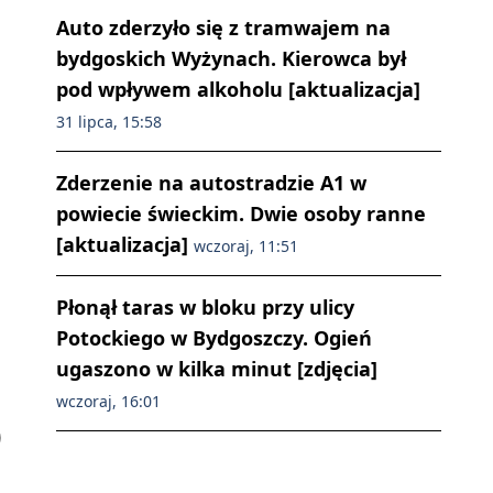
Auto zderzyło się z tramwajem na
bydgoskich Wyżynach. Kierowca był
pod wpływem alkoholu [aktualizacja]
31 lipca, 15:58
Zderzenie na autostradzie A1 w
powiecie świeckim. Dwie osoby ranne
[aktualizacja]
wczoraj, 11:51
Płonął taras w bloku przy ulicy
Potockiego w Bydgoszczy. Ogień
ugaszono w kilka minut [zdjęcia]
wczoraj, 16:01