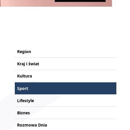
Region
Kraj i świat
Kultura
Sport
Lifestyle
Biznes
Rozmowa Dnia