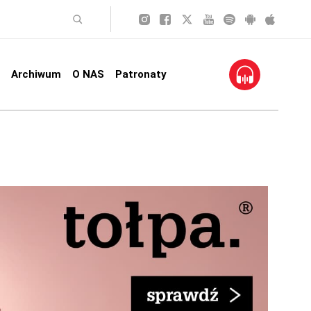
Archiwum
O NAS
Patronaty