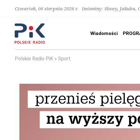
Czwartek, 06 sierpnia 2026 r. Imieniny: Sławy, Jakuba,
Wiadomości
PROGR
Polskie Radio PiK
Sport