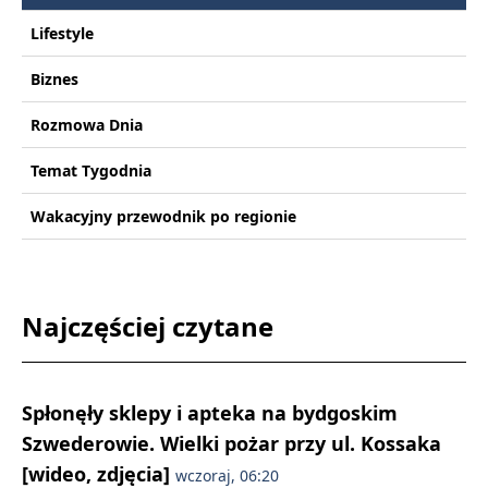
Lifestyle
Biznes
Rozmowa Dnia
Temat Tygodnia
Wakacyjny przewodnik po regionie
Najczęściej czytane
Spłonęły sklepy i apteka na bydgoskim
Szwederowie. Wielki pożar przy ul. Kossaka
[wideo, zdjęcia]
wczoraj, 06:20