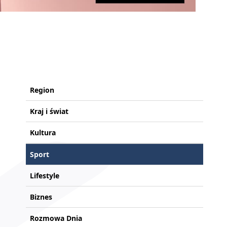
Region
Kraj i świat
Kultura
Sport
Lifestyle
Biznes
Rozmowa Dnia