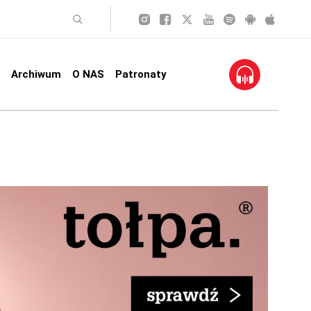
Archiwum
O NAS
Patronaty