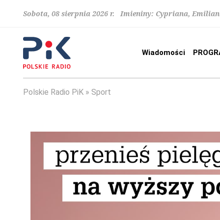
Sobota, 08 sierpnia 2026 r. Imieniny: Cypriana, Emilia
Wiadomości
PROGR
Polskie Radio PiK
Sport