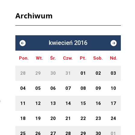
Archiwum
kwiecień 2016
Pon.
Wt.
Śr.
Czw.
Pt.
Sob.
Nd.
28
29
30
31
01
02
03
04
05
06
07
08
09
10
11
12
13
14
15
16
17
18
19
20
21
22
23
24
25
26
27
28
29
30
01