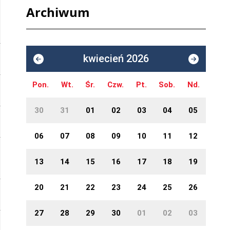
Archiwum
kwiecień 2026
Pon.
Wt.
Śr.
Czw.
Pt.
Sob.
Nd.
30
31
01
02
03
04
05
06
07
08
09
10
11
12
13
14
15
16
17
18
19
20
21
22
23
24
25
26
27
28
29
30
01
02
03