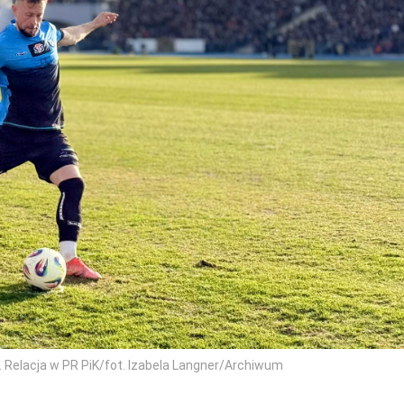
a. Relacja w PR PiK/fot. Izabela Langner/Archiwum