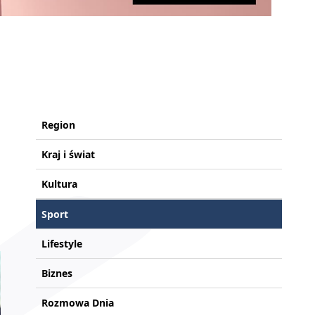
Region
Kraj i świat
Kultura
Sport
Lifestyle
Biznes
Rozmowa Dnia