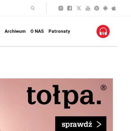
Archiwum
O NAS
Patronaty