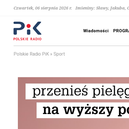
Czwartek, 06 sierpnia 2026 r. Imieniny: Sławy, Jakuba,
Wiadomości
PROGR
Polskie Radio PiK
Sport