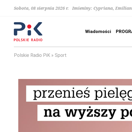
Sobota, 08 sierpnia 2026 r. Imieniny: Cypriana, Emilia
Wiadomości
PROGR
Polskie Radio PiK
Sport