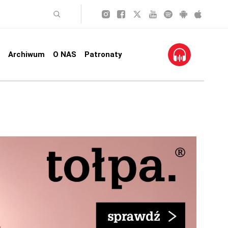
Archiwum
O NAS
Patronaty