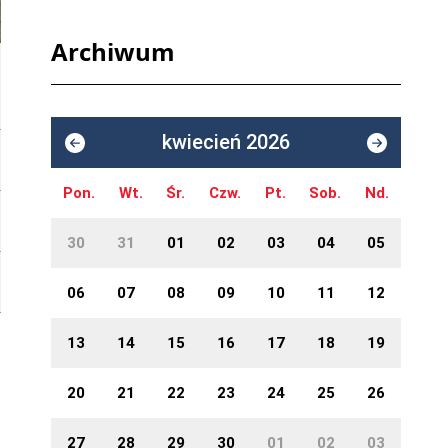
Archiwum
kwiecień 2026
Pon.
Wt.
Śr.
Czw.
Pt.
Sob.
Nd.
30
31
01
02
03
04
05
06
07
08
09
10
11
12
13
14
15
16
17
18
19
20
21
22
23
24
25
26
27
28
29
30
01
02
03