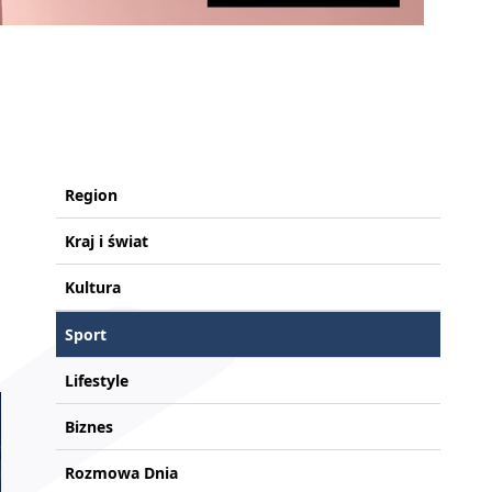
Region
Kraj i świat
Kultura
Sport
Lifestyle
Biznes
Rozmowa Dnia