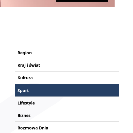
Region
Kraj i świat
Kultura
Sport
Lifestyle
Biznes
Rozmowa Dnia