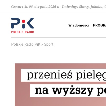
Czwartek, 06 sierpnia 2026 r. Imieniny: Sławy, Jakuba,
Wiadomości
PROGR
Polskie Radio PiK
Sport