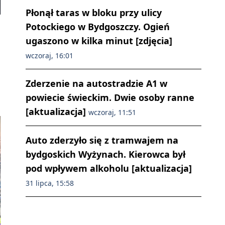
Płonął taras w bloku przy ulicy
Potockiego w Bydgoszczy. Ogień
ugaszono w kilka minut [zdjęcia]
wczoraj, 16:01
Zderzenie na autostradzie A1 w
powiecie świeckim. Dwie osoby ranne
[aktualizacja]
wczoraj, 11:51
Auto zderzyło się z tramwajem na
bydgoskich Wyżynach. Kierowca był
pod wpływem alkoholu [aktualizacja]
31 lipca, 15:58