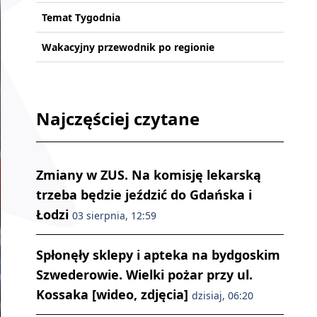
Temat Tygodnia
Wakacyjny przewodnik po regionie
Najczęściej czytane
Zmiany w ZUS. Na komisję lekarską
trzeba będzie jeździć do Gdańska i
Łodzi
03 sierpnia, 12:59
Spłonęły sklepy i apteka na bydgoskim
Szwederowie. Wielki pożar przy ul.
Kossaka [wideo, zdjęcia]
dzisiaj, 06:20