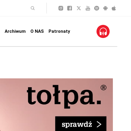
Archiwum
O NAS
Patronaty