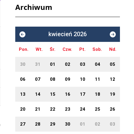
Archiwum
kwiecień 2026
Pon.
Wt.
Śr.
Czw.
Pt.
Sob.
Nd.
30
31
01
02
03
04
05
06
07
08
09
10
11
12
13
14
15
16
17
18
19
20
21
22
23
24
25
26
27
28
29
30
01
02
03