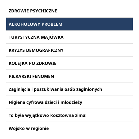
ZDROWIE PSYCHICZNE
ALKOHOLOWY PROBLEM
TURYSTYCZNA MAJÓWKA
KRYZYS DEMOGRAFICZNY
KOLEJKA PO ZDROWIE
PIŁKARSKI FENOMEN
Zaginięcia i poszukiwania osób zaginionych
Higiena cyfrowa dzieci i młodzieży
To była wyjątkowo kosztowna zima!
Wojsko w regionie