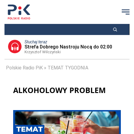
Słuchaj teraz
Strefa Dobrego Nastroju Nocą do 02:00
Krzysztof Wilczyński
Polskie Radio PiK
TEMAT TYGODNIA
ALKOHOLOWY PROBLEM