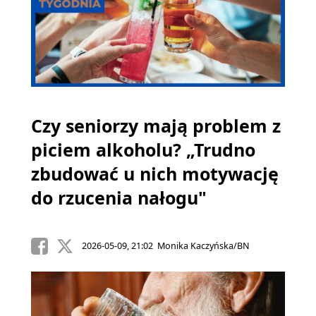
Czy seniorzy mają problem z
piciem alkoholu? „Trudno
zbudować u nich motywację
do rzucenia nałogu"
2026-05-09, 21:02 Monika Kaczyńska/BN