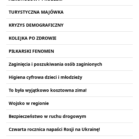
TURYSTYCZNA MAJÓWKA
KRYZYS DEMOGRAFICZNY
KOLEJKA PO ZDROWIE
PIŁKARSKI FENOMEN
Zaginięcia i poszukiwania osób zaginionych
Higiena cyfrowa dzieci i młodzieży
To była wyjątkowo kosztowna zima!
Wojsko w regionie
Bezpieczeństwo w ruchu drogowym
Czwarta rocznica napaści Rosji na Ukrainę!