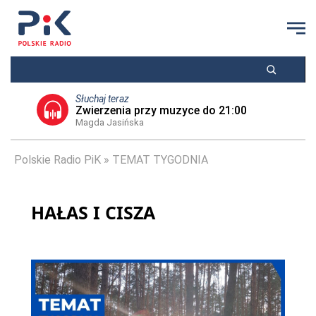
Słuchaj teraz
Zwierzenia przy muzyce do 21:00
Magda Jasińska
Polskie Radio PiK
TEMAT TYGODNIA
HAŁAS I CISZA