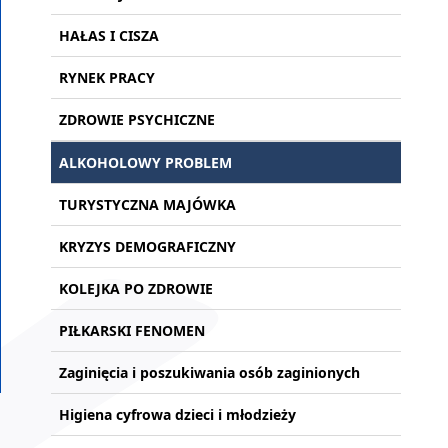
HAŁAS I CISZA
RYNEK PRACY
ZDROWIE PSYCHICZNE
ALKOHOLOWY PROBLEM
TURYSTYCZNA MAJÓWKA
KRYZYS DEMOGRAFICZNY
KOLEJKA PO ZDROWIE
PIŁKARSKI FENOMEN
Zaginięcia i poszukiwania osób zaginionych
Higiena cyfrowa dzieci i młodzieży