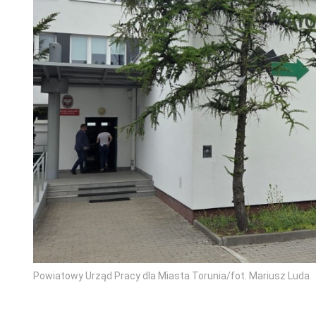
Powiatowy Urząd Pracy dla Miasta Torunia/fot. Mariusz Luda