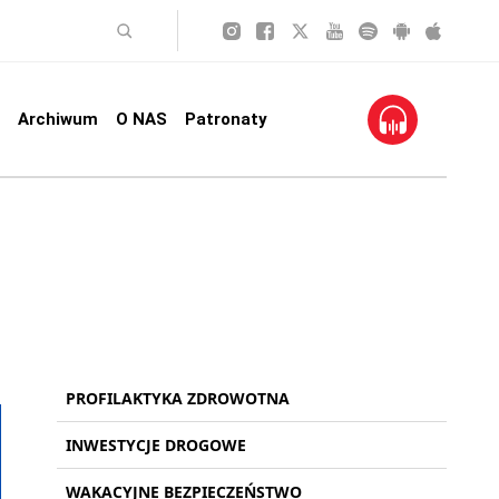
Archiwum
O NAS
Patronaty
PROFILAKTYKA ZDROWOTNA
INWESTYCJE DROGOWE
WAKACYJNE BEZPIECZEŃSTWO