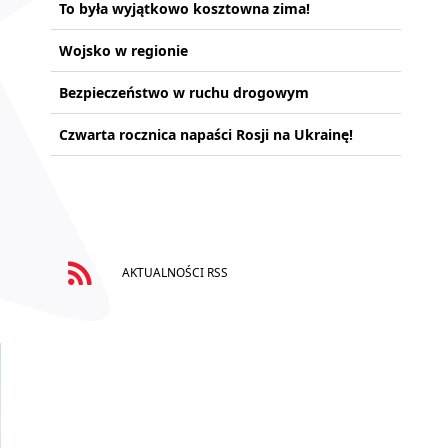
To była wyjątkowo kosztowna zima!
Wojsko w regionie
Bezpieczeństwo w ruchu drogowym
Czwarta rocznica napaści Rosji na Ukrainę!
AKTUALNOŚCI RSS