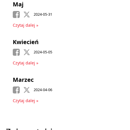
Maj
2024-05-31
Czytaj dalej »
Kwiecień
2024-05-05
Czytaj dalej »
Marzec
2024-04-06
Czytaj dalej »