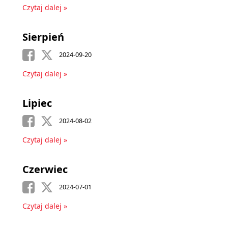
Czytaj dalej »
Sierpień
2024-09-20
Czytaj dalej »
Lipiec
2024-08-02
Czytaj dalej »
Czerwiec
2024-07-01
Czytaj dalej »