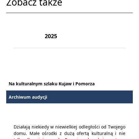
Zobacz także
2025
Na kulturalnym szlaku Kujaw i Pomorza
Archiwum audycji
Działają niekiedy w niewielkiej odległości od Twojego
domu. Małe ośrodki z dużą ofertą kulturalną i nie