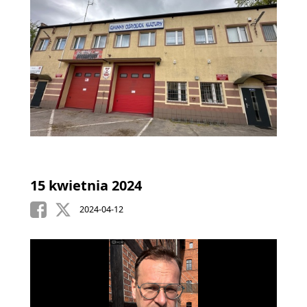
15 kwietnia 2024
2024-04-12