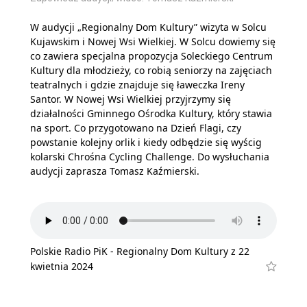
W audycji „Regionalny Dom Kultury” wizyta w Solcu
Kujawskim i Nowej Wsi Wielkiej. W Solcu dowiemy się
co zawiera specjalna propozycja Soleckiego Centrum
Kultury dla młodzieży, co robią seniorzy na zajęciach
teatralnych i gdzie znajduje się ławeczka Ireny
Santor. W Nowej Wsi Wielkiej przyjrzymy się
działalności Gminnego Ośrodka Kultury, który stawia
na sport. Co przygotowano na Dzień Flagi, czy
powstanie kolejny orlik i kiedy odbędzie się wyścig
kolarski Chrośna Cycling Challenge. Do wysłuchania
audycji zaprasza Tomasz Kaźmierski.
Polskie Radio PiK - Regionalny Dom Kultury z 22
kwietnia 2024