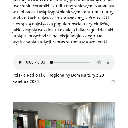
tworzeniu ceramiki i studiu nagraniowym. Natomiast
w Bibliotece i Międzypokoleniowym Centrum Kultury
w Złotnikach Kujawskich sprawdzimy, które książki
cieszą się największą popularnością u czytelników,
jakie zespoły wokalne tu działają i dlaczego dzieciaki
lubią tu przychodzić na lekcje angielskiego. Do
wysłuchania audycji zaprasza Tomasz Kaźmierski.
Polskie Radio PiK - Regionalny Dom Kultury z 29
kwietnia 2024