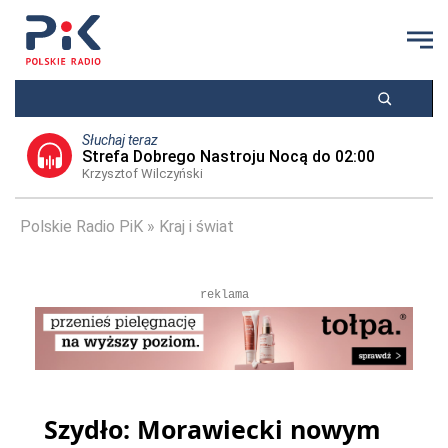
Słuchaj teraz
Strefa Dobrego Nastroju Nocą do 02:00
Krzysztof Wilczyński
Polskie Radio PiK
Kraj i świat
reklama
Szydło: Morawiecki nowym