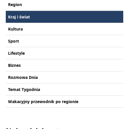
Region
Kraj i świat
Kultura
Sport
Lifestyle
Biznes
Rozmowa Dnia
Temat Tygodnia
Wakacyjny przewodnik po regionie