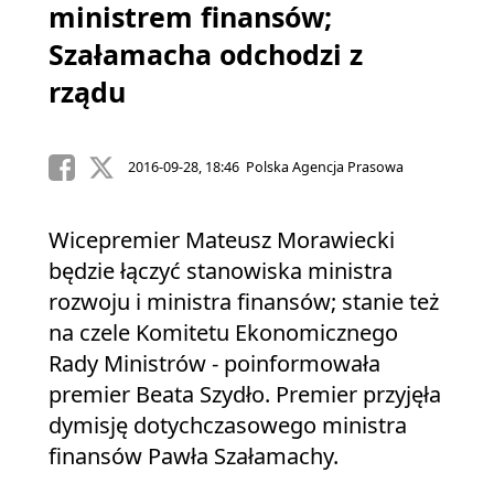
ministrem finansów;
Szałamacha odchodzi z
rządu
2016-09-28, 18:46 Polska Agencja Prasowa
Wicepremier Mateusz Morawiecki
będzie łączyć stanowiska ministra
rozwoju i ministra finansów; stanie też
na czele Komitetu Ekonomicznego
Rady Ministrów - poinformowała
premier Beata Szydło. Premier przyjęła
dymisję dotychczasowego ministra
finansów Pawła Szałamachy.