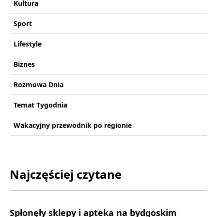
Kultura
Sport
Lifestyle
Biznes
Rozmowa Dnia
Temat Tygodnia
Wakacyjny przewodnik po regionie
Najczęściej czytane
Spłonęły sklepy i apteka na bydgoskim